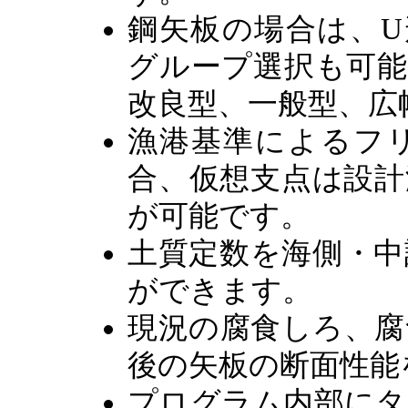
鋼矢板の場合は、U
グループ選択も可能
改良型、一般型、広
漁港基準によるフ
合、仮想支点は設計
が可能です。
土質定数を海側・中
ができます。
現況の腐食しろ、腐
後の矢板の断面性能
プログラム内部にタ