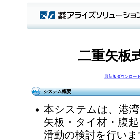
二重矢板
最新版ダウンロー
システム概要
本システムは、港湾
矢板・タイ材・腹起
滑動の検討を行いま