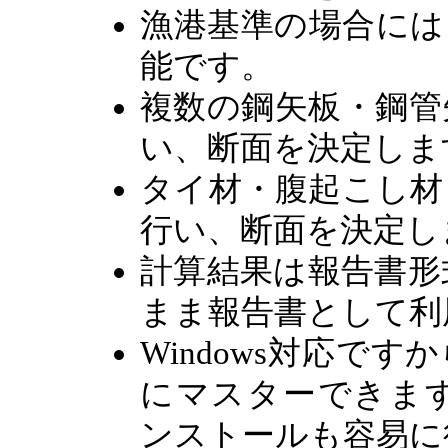
漁港基準の場合には
能です。
複数の鋼矢板・鋼管
い、断面を決定しま
タイ材・腹起こし材
行い、断面を決定し
計算結果は報告書形
まま報告書として利
Windows対応で
にマスターできま
ンストールも容易に