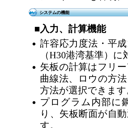
システムの機能
■入力、計算機能
許容応力度法・平成
（H30港湾基準）
矢板の計算はフリー
曲線法、ロウの方法
方法が選択できます
プログラム内部に
り、矢板断面が自動
す。