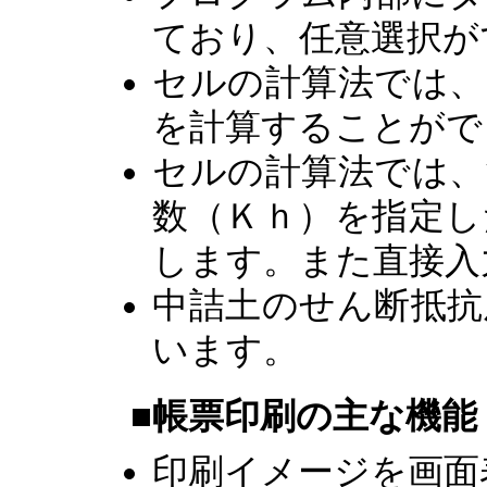
ており、任意選択が
セルの計算法では、
を計算することがで
セルの計算法では、
数（Ｋｈ）を指定し
します。また直接入
中詰土のせん断抵抗
います。
■帳票印刷の主な機能
印刷イメージを画面