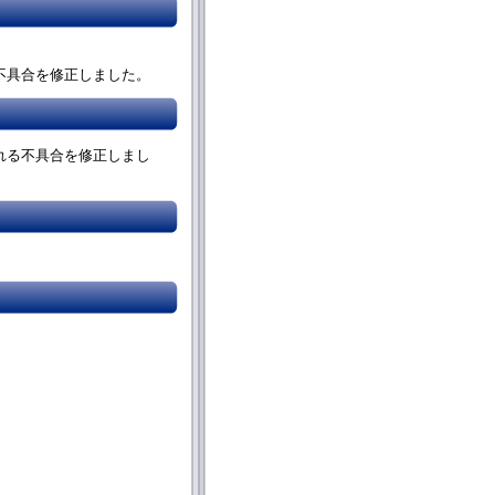
不具合を修正しました。
れる不具合を修正しまし