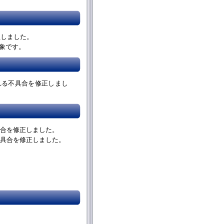
正しました。
象です。
れる不具合を修正しまし
具合を修正しました。
不具合を修正しました。